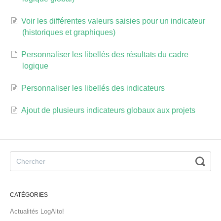
Voir les différentes valeurs saisies pour un indicateur
(historiques et graphiques)
Personnaliser les libellés des résultats du cadre
logique
Personnaliser les libellés des indicateurs
Ajout de plusieurs indicateurs globaux aux projets
CATÉGORIES
Actualités LogAlto!