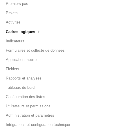
Premiers pas
Projets
Activités
Cadres logiques
Indicateurs
Formulaires et collecte de données
Application mobile
Fichiers
Rapports et analyses
Tableaux de bord
Configuration des listes
Utilisateurs et permissions
Administration et paramètres
Intégrations et configuration technique