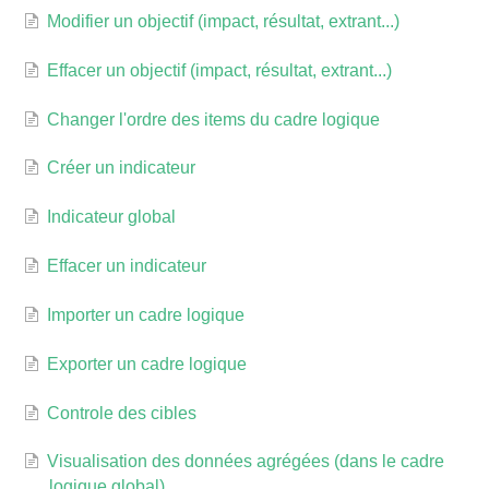
Modifier un objectif (impact, résultat, extrant...)
Effacer un objectif (impact, résultat, extrant...)
Changer l'ordre des items du cadre logique
Créer un indicateur
Indicateur global
Effacer un indicateur
Importer un cadre logique
Exporter un cadre logique
Controle des cibles
Visualisation des données agrégées (dans le cadre
logique global)