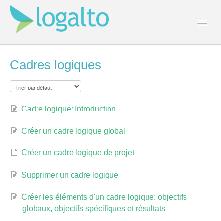
Togg
Navi
Contact
Cadres logiques
Cadre logique: Introduction
Créer un cadre logique global
Créer un cadre logique de projet
Supprimer un cadre logique
Créer les éléments d'un cadre logique: objectifs
globaux, objectifs spécifiques et résultats