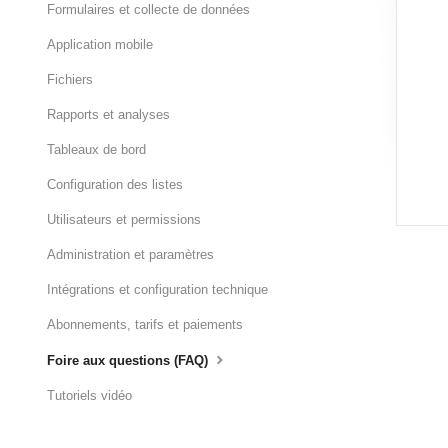
Formulaires et collecte de données
Application mobile
Fichiers
Rapports et analyses
Tableaux de bord
Configuration des listes
Utilisateurs et permissions
Administration et paramètres
Intégrations et configuration technique
Abonnements, tarifs et paiements
Foire aux questions (FAQ)
Tutoriels vidéo