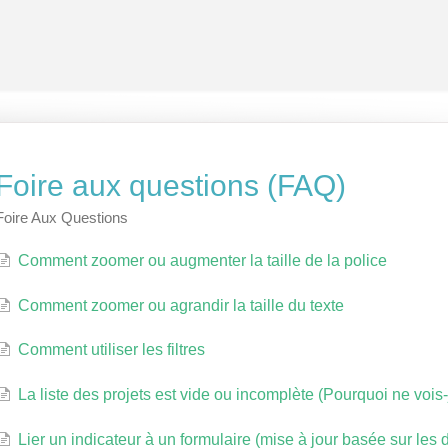
Foire aux questions (FAQ)
Foire Aux Questions
Comment zoomer ou augmenter la taille de la police
Comment zoomer ou agrandir la taille du texte
Comment utiliser les filtres
La liste des projets est vide ou incomplète (Pourquoi ne vois
Lier un indicateur à un formulaire (mise à jour basée sur les