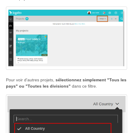
Pour voir d'autres projets,
sélectionnez simplement "Tous les
pays" ou "Toutes les divisions"
dans ce filtre.