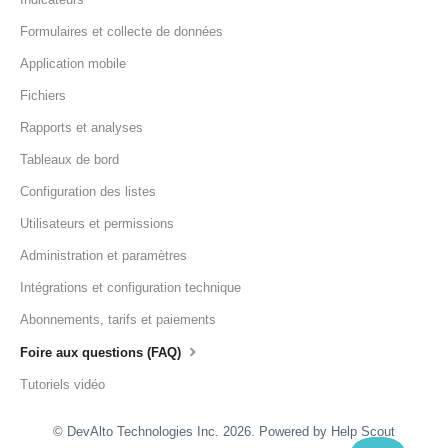
Formulaires et collecte de données
Application mobile
Fichiers
Rapports et analyses
Tableaux de bord
Configuration des listes
Utilisateurs et permissions
Administration et paramètres
Intégrations et configuration technique
Abonnements, tarifs et paiements
Foire aux questions (FAQ)
Tutoriels vidéo
© DevAlto Technologies Inc. 2026.
Powered by
Help Scout