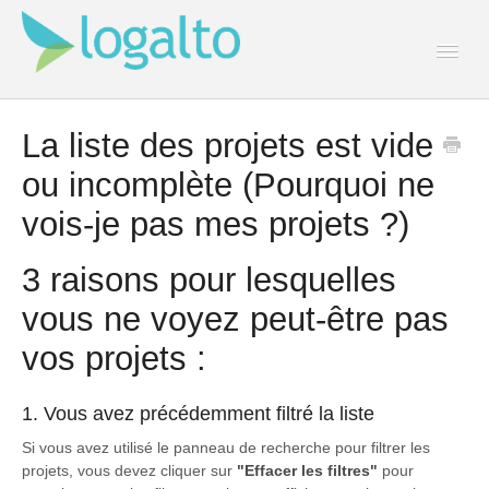
Togg
Navi
Contact
La liste des projets est vide
ou incomplète (Pourquoi ne
vois-je pas mes projets ?)
3 raisons pour lesquelles
vous ne voyez peut-être pas
vos projets :
1. Vous avez précédemment filtré la liste
Si vous avez utilisé le panneau de recherche pour filtrer les
projets, vous devez cliquer sur
"Effacer les filtres"
pour