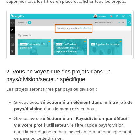
supprimer tous les filtres en place et afficher tous les projets.
2. Vous ne voyez que des projets dans un
pays/division/secteur spécifique
Les projets seront filtrés par pays ou division :
Si vous avez
séléctionné un élément dans le filtre rapide
pays/division
dans le menu gris en haut.
Si vous avez
séléctionné un "Pays/division par défaut"
via votre profil utilisateur
, le filtre rapide pays/division
dans la barre grise en haut sélectionnera automatiquement
ce pays ou cette division.