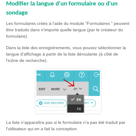
Modifier la langue d'un formulaire ou d'un
sondage
Les formulaires créés à l'aide du module "Formulaires " peuvent
être traduits dans n'importe quelle langue (par le créateur du
formulaire).
Dans la liste des enregistrements, vous pouvez sélectionner la
langue d'affichage à partir de la liste déroulante (à côté de
l'icône de recherche).
La liste n'apparaîtra pas si le formulaire n'a pas été traduit par
l'utilisateur qui en a fait la conception.