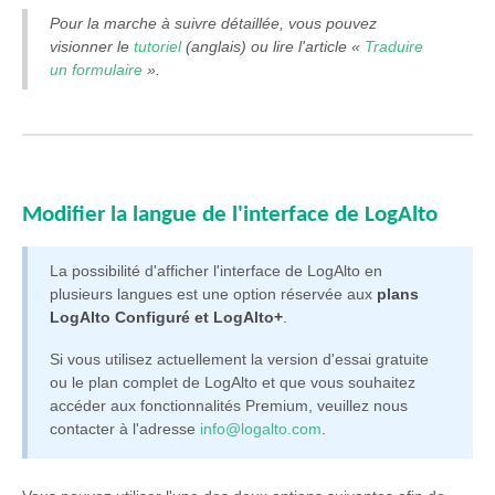
Pour la marche à suivre détaillée, vous pouvez
visionner le
tutoriel
(anglais) ou lire l'article «
Traduire
un formulaire
».
Modifier la langue de l'interface de LogAlto
La possibilité d'afficher l'interface de LogAlto en
plusieurs langues est une option réservée aux
plans
LogAlto Configuré et LogAlto+
.
Si vous utilisez actuellement la version d'essai gratuite
ou le plan complet de LogAlto et que vous souhaitez
accéder aux fonctionnalités Premium, veuillez nous
contacter à l'adresse
info@logalto.com
.