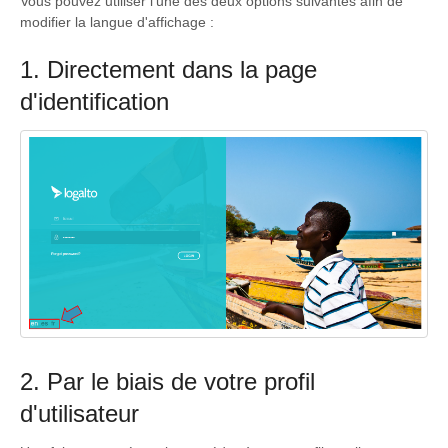
Vous pouvez utiliser l'une des deux options suivantes afin de
modifier la langue d'affichage :
1. Directement dans la page
d'identification
2. Par le biais de votre profil
d'utilisateur