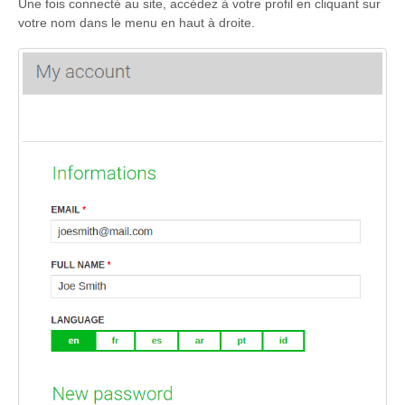
Une fois connecté au site, accédez à votre profil en cliquant sur
votre nom dans le menu en haut à droite.