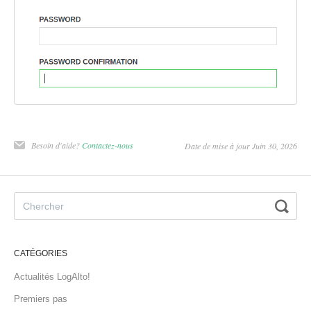
Besoin d'aide?
Contactez-nous
Date de mise à jour Juin 30, 2026
CATÉGORIES
Actualités LogAlto!
Premiers pas