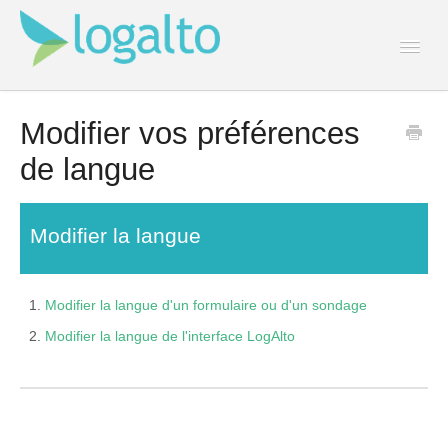
Togg
Navi
Contact
Modifier vos préférences
de langue
Modifier la langue
Modifier la langue d'un formulaire ou d'un sondage
Modifier la langue de l'interface LogAlto