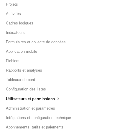
Projets
Activités
Cadres logiques
Indicateurs
Formulaires et collecte de données
Application mobile
Fichiers
Rapports et analyses
Tableaux de bord
Configuration des listes
Utilisateurs et permissions
Administration et paramètres
Intégrations et configuration technique
Abonnements, tarifs et paiements