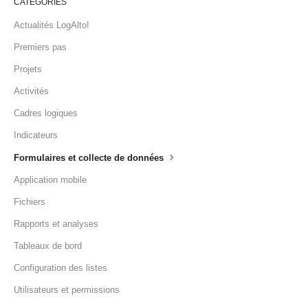
CATÉGORIES
Actualités LogAlto!
Premiers pas
Projets
Activités
Cadres logiques
Indicateurs
Formulaires et collecte de données
Application mobile
Fichiers
Rapports et analyses
Tableaux de bord
Configuration des listes
Utilisateurs et permissions