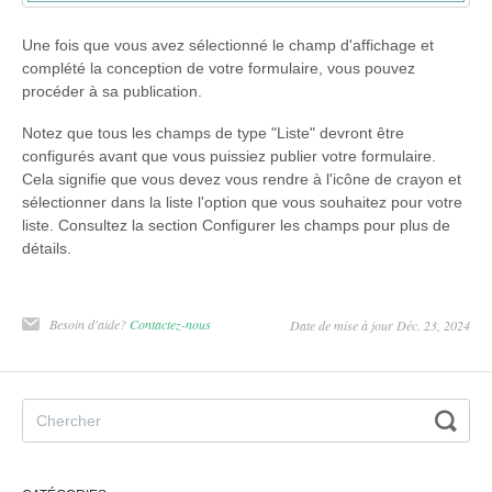
Une fois que vous avez sélectionné le champ d'affichage et
complété la conception de votre formulaire, vous pouvez
procéder à sa publication.
Notez que tous les champs de type "Liste" devront être
configurés avant que vous puissiez publier votre formulaire.
Cela signifie que vous devez vous rendre à l'icône de crayon et
sélectionner dans la liste l'option que vous souhaitez pour votre
liste. Consultez la section Configurer les champs pour plus de
détails.
Besoin d'aide?
Contactez-nous
Date de mise à jour Déc. 23, 2024