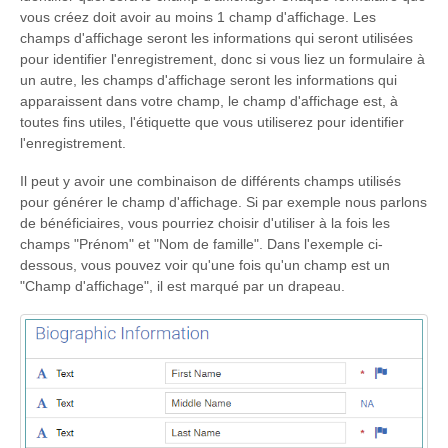
vous créez doit avoir au moins 1 champ d'affichage. Les
champs d'affichage seront les informations qui seront utilisées
pour identifier l'enregistrement, donc si vous liez un formulaire à
un autre, les champs d'affichage seront les informations qui
apparaissent dans votre champ, le champ d'affichage est, à
toutes fins utiles, l'étiquette que vous utiliserez pour identifier
l'enregistrement.
Il peut y avoir une combinaison de différents champs utilisés
pour générer le champ d'affichage. Si par exemple nous parlons
de bénéficiaires, vous pourriez choisir d'utiliser à la fois les
champs "Prénom" et "Nom de famille". Dans l'exemple ci-
dessous, vous pouvez voir qu'une fois qu'un champ est un
"Champ d'affichage", il est marqué par un drapeau.