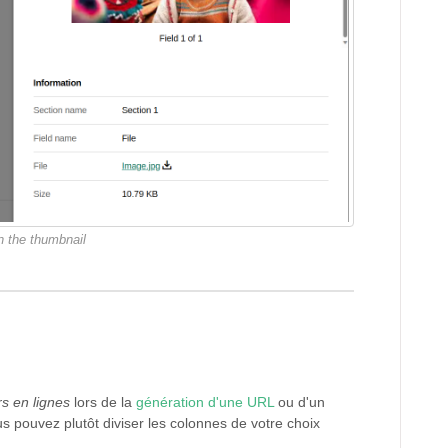
n the thumbnail
rs en lignes
lors de la
génération d'une URL
ou d'un
pouvez plutôt diviser les colonnes de votre choix