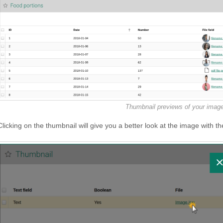
Thumbnail previews of your image 
Clicking on the thumbnail will give you a better look at the image with t