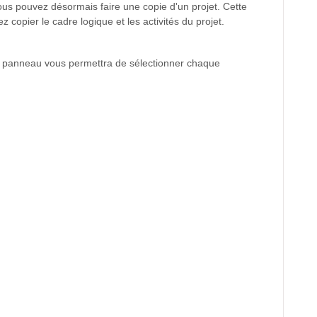
ous pouvez désormais faire une copie d'un projet. Cette
copier le cadre logique et les activités du projet.
n panneau vous permettra de sélectionner chaque