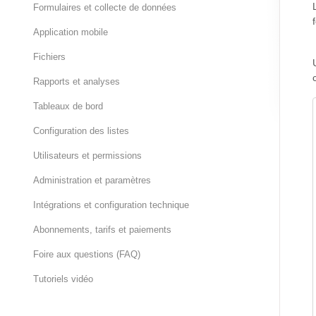
Formulaires et collecte de données
Application mobile
Fichiers
Rapports et analyses
Tableaux de bord
Configuration des listes
Utilisateurs et permissions
Administration et paramètres
Intégrations et configuration technique
Abonnements, tarifs et paiements
Foire aux questions (FAQ)
Tutoriels vidéo