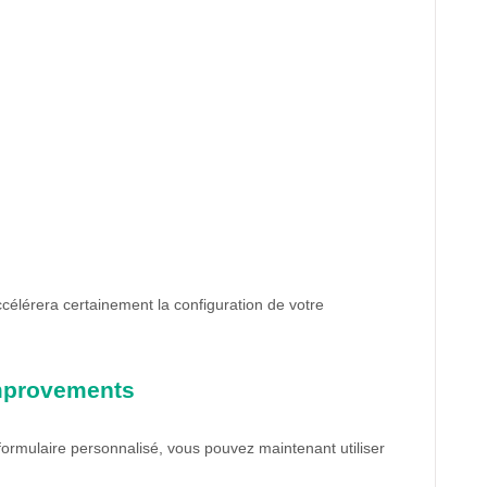
célérera certainement la configuration de votre
 improvements
ormulaire personnalisé, vous pouvez maintenant utiliser