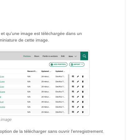
et qu'une image est téléchargée dans un
miniature de cette image.
s image
option de la télécharger sans ouvrir l'enregistrement.