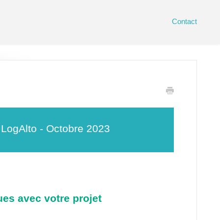
Contact
e LogAlto - Octobre 2023
ues avec votre projet