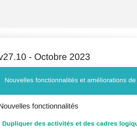
v27.10 - Octobre 2023
Nouvelles fonctionnalités et améliorations d
Nouvelles fonctionnalités
Dupliquer des activités et des cadres logiq