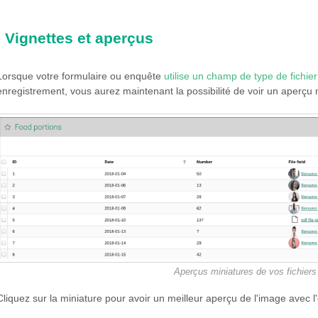
Vignettes et aperçus
Lorsque votre formulaire ou enquête
utilise un champ de type de fichier
enregistrement, vous aurez maintenant la possibilité de voir un aperçu 
Aperçus miniatures de vos fichier
Cliquez sur la miniature pour avoir un meilleur aperçu de l'image avec l'