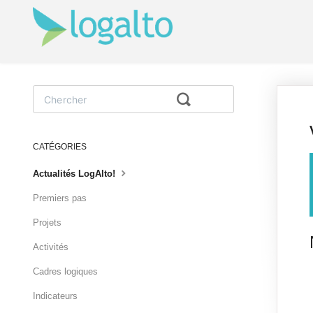
Toggle
Search
CATÉGORIES
Actualités LogAlto!
Premiers pas
Projets
Activités
Cadres logiques
Indicateurs