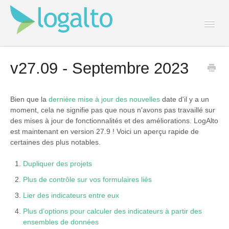
Togg
Navi
Contact
v27.09 - Septembre 2023
Bien que la
dernière mise à jour des nouvelles
date d'il y a un
moment, cela ne signifie pas que nous n'avons pas travaillé sur
des mises à jour de fonctionnalités et des améliorations. LogAlto
est maintenant en version 27.9 ! Voici un aperçu rapide de
certaines des plus notables.
Dupliquer des projets
Plus de contrôle sur vos formulaires liés
Lier des indicateurs entre eux
Plus d’options pour calculer des indicateurs à partir des
ensembles de données