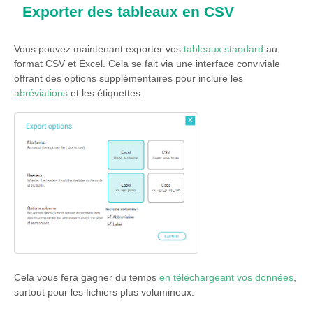
Exporter des tableaux en CSV
Vous pouvez maintenant exporter vos
tableaux standard
au
format CSV et Excel. Cela se fait via une interface conviviale
offrant des options supplémentaires pour inclure les
abréviations
et les étiquettes.
Cela vous fera gagner du temps
en téléchargeant vos données
,
surtout pour les fichiers plus volumineux.