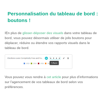
Personnalisation du tableau de bord :
boutons !
IEn plus de
glisser-déposer des visuels
dans votre tableau de
bord, vous pouvez désormais utiliser de jolis boutons pour
déplacer, réduire ou étendre vos rapports visuels dans le
tableau de bord.
Vous pouvez vous rendre à
cet article
pour plus d'informations
sur l'agencement de vos tableaux de bord selon vos
préférences.