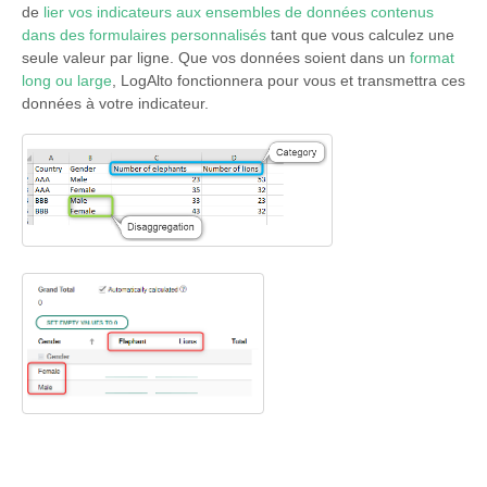
de
lier vos indicateurs aux ensembles de données contenus
dans des formulaires personnalisés
tant que vous calculez une
seule valeur par ligne. Que vos données soient dans un
format
long ou large
, LogAlto fonctionnera pour vous et transmettra ces
données à votre indicateur.