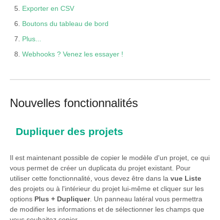
Exporter en CSV
Boutons du tableau de bord
Plus...
Webhooks ? Venez les essayer !
Nouvelles fonctionnalités
Dupliquer des projets
Il est maintenant possible de copier le modèle d'un projet, ce qui
vous permet de créer un duplicata du projet existant. Pour
utiliser cette fonctionnalité, vous devez être dans la
vue Liste
des projets ou à l'intérieur du projet lui-même et cliquer sur les
options
Plus + Dupliquer
. Un panneau latéral vous permettra
de modifier les informations et de sélectionner les champs que
vous souhaitez copier.