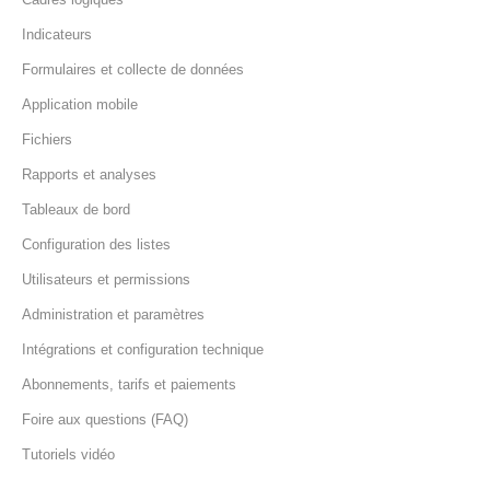
Indicateurs
Formulaires et collecte de données
Application mobile
Fichiers
Rapports et analyses
Tableaux de bord
Configuration des listes
Utilisateurs et permissions
Administration et paramètres
Intégrations et configuration technique
Abonnements, tarifs et paiements
Foire aux questions (FAQ)
Tutoriels vidéo