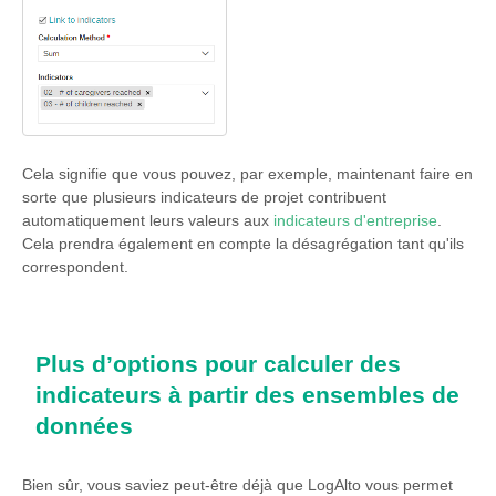
Cela signifie que vous pouvez, par exemple, maintenant faire en
sorte que plusieurs indicateurs de projet contribuent
automatiquement leurs valeurs aux
indicateurs d'entreprise
.
Cela prendra également en compte la désagrégation tant qu'ils
correspondent.
Plus d’options pour calculer des
indicateurs à partir des ensembles de
données
Bien sûr, vous saviez peut-être déjà que LogAlto vous permet