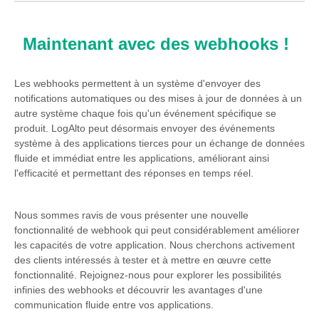
Maintenant avec des webhooks !
Les webhooks permettent à un système d'envoyer des
notifications automatiques ou des mises à jour de données à un
autre système chaque fois qu'un événement spécifique se
produit. LogAlto peut désormais envoyer des événements
système à des applications tierces pour un échange de données
fluide et immédiat entre les applications, améliorant ainsi
l'efficacité et permettant des réponses en temps réel.
Nous sommes ravis de vous présenter une nouvelle
fonctionnalité de webhook qui peut considérablement améliorer
les capacités de votre application. Nous cherchons activement
des clients intéressés à tester et à mettre en œuvre cette
fonctionnalité. Rejoignez-nous pour explorer les possibilités
infinies des webhooks et découvrir les avantages d'une
communication fluide entre vos applications.