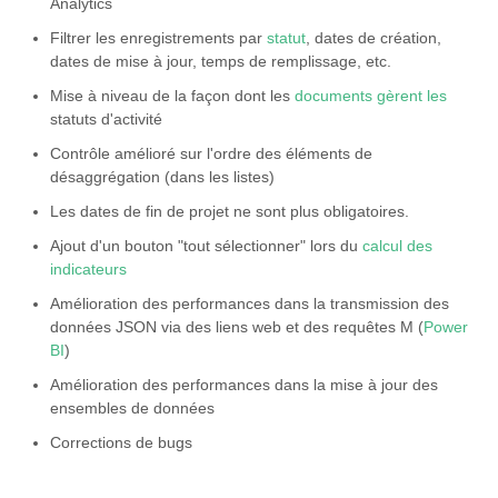
Analytics
Filtrer les enregistrements par
statut
, dates de création,
dates de mise à jour, temps de remplissage, etc.
Mise à niveau de la façon dont les
documents gèrent les
statuts d'activité
Contrôle amélioré sur l'ordre des éléments de
désaggrégation (dans les listes)
Les dates de fin de projet ne sont plus obligatoires.
Ajout d'un bouton "tout sélectionner" lors du
calcul des
indicateurs
Amélioration des performances dans la transmission des
données JSON via des liens web et des requêtes M (
Power
BI
)
Amélioration des performances dans la mise à jour des
ensembles de données
Corrections de bugs