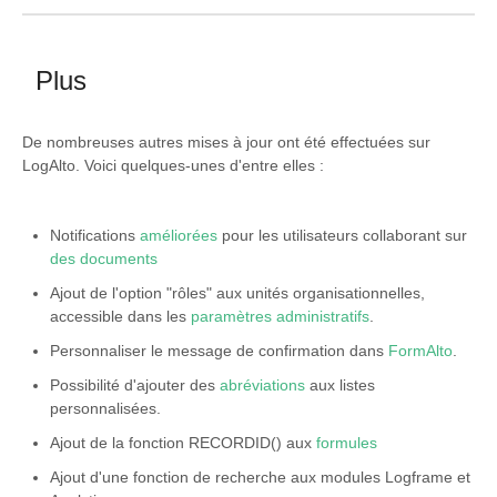
Plus
De nombreuses autres mises à jour ont été effectuées sur
LogAlto. Voici quelques-unes d'entre elles :
Notifications
améliorées
pour les utilisateurs collaborant sur
des documents
Ajout de l'option "rôles" aux unités organisationnelles,
accessible dans les
paramètres administratifs
.
Personnaliser le message de confirmation dans
FormAlto
.
Possibilité d'ajouter des
abréviations
aux listes
personnalisées.
Ajout de la fonction RECORDID() aux
formules
Ajout d'une fonction de recherche aux modules Logframe et