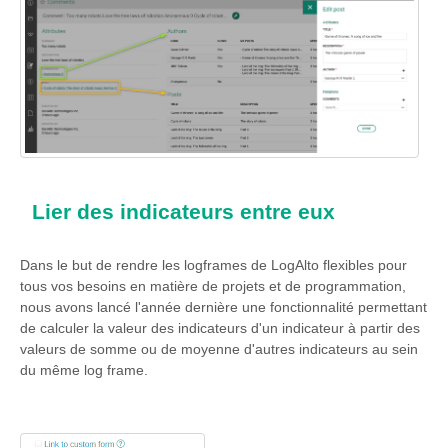
Lier des indicateurs entre eux
Dans le but de rendre les logframes de LogAlto flexibles pour
tous vos besoins en matière de projets et de programmation,
nous avons lancé l'année dernière une fonctionnalité permettant
de calculer la valeur des indicateurs d'un indicateur à partir des
valeurs de somme ou de moyenne d'autres indicateurs au sein
du même log frame.