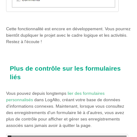
Cette fonctionnalité est encore en développement. Vous pourrez
bientôt dupliquer le projet avec le cadre logique et les activités.
Restez à l'écoute !
Plus de contrôle sur les formulaires
liés
Vous pouvez depuis longtemps
lier des formulaires
personnalisés
dans LogAlto, créant votre base de données
d'informations connexes. Maintenant, lorsque vous consultez
des enregistrements d'un formulaire lié à d'autres, vous avez
plus de contrôle pour afficher et gérer ses enregistrements
associés sans jamais avoir à quitter la page.