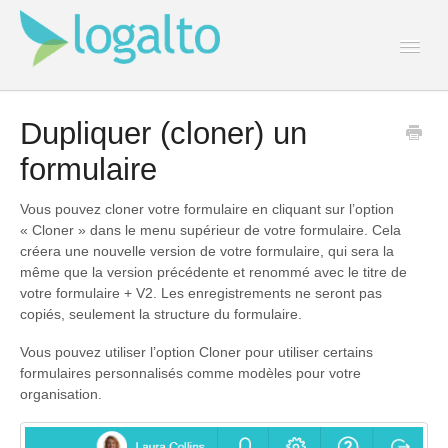
Togg
Navi
Contact
Dupliquer (cloner) un
formulaire
Vous pouvez cloner votre formulaire en cliquant sur l’option
« Cloner » dans le menu supérieur de votre formulaire. Cela
créera une nouvelle version de votre formulaire, qui sera la
même que la version précédente et renommé avec le titre de
votre formulaire + V2. Les enregistrements ne seront pas
copiés, seulement la structure du formulaire.
Vous pouvez utiliser l’option Cloner pour utiliser certains
formulaires personnalisés comme modèles pour votre
organisation.