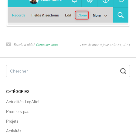
Besoin d'aide?
Contactez-nous
Date de mise à jour Août 23, 2023
CATÉGORIES
Actualités LogAlto!
Premiers pas
Projets
Activités