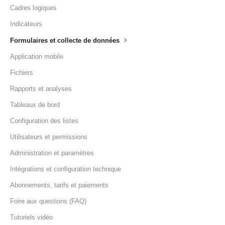
Cadres logiques
Indicateurs
Formulaires et collecte de données
Application mobile
Fichiers
Rapports et analyses
Tableaux de bord
Configuration des listes
Utilisateurs et permissions
Administration et paramètres
Intégrations et configuration technique
Abonnements, tarifs et paiements
Foire aux questions (FAQ)
Tutoriels vidéo