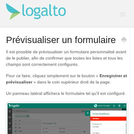
Togg
Navi
Contact
Prévisualiser un formulaire
Il est possible de prévisualiser un formulaire personnalisé avant
de le publier, afin de confirmer que toutes les listes et tous les
champs sont correctement configurés.
Pour ce faire, cliquez simplement sur le bouton «
Enregistrer et
prévisualiser
» dans le coin supérieur droit de la page.
Un panneau latéral affichera le formulaire tel qu’il est configuré.