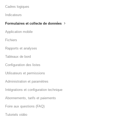
Cadres logiques
Indicateurs
Formulaires et collecte de données
Application mobile
Fichiers
Rapports et analyses
Tableaux de bord
Configuration des listes
Utilisateurs et permissions
Administration et paramètres
Intégrations et configuration technique
Abonnements, tarifs et paiements
Foire aux questions (FAQ)
Tutoriels vidéo