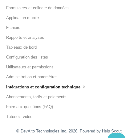
Formulaires et collecte de données
Application mobile
Fichiers
Rapports et analyses
Tableaux de bord
Configuration des listes
Utilisateurs et permissions
Administration et paramètres
Intégrations et configuration technique
Abonnements, tarifs et paiements
Foire aux questions (FAQ)
Tutoriels vidéo
© DevAlto Technologies Inc. 2026.
Powered by
Help Scout