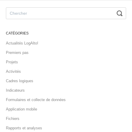
CATÉGORIES
Actualités LogAlto!
Premiers pas
Projets
Activités
Cadres logiques
Indicateurs
Formulaires et collecte de données
Application mobile
Fichiers
Rapports et analyses