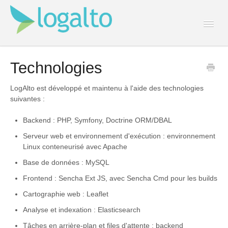
Togg
Navi
Contact
Technologies
LogAlto est développé et maintenu à l'aide des technologies
suivantes :
Backend : PHP, Symfony, Doctrine ORM/DBAL
Serveur web et environnement d'exécution : environnement
Linux conteneurisé avec Apache
Base de données : MySQL
Frontend : Sencha Ext JS, avec Sencha Cmd pour les builds
Cartographie web : Leaflet
Analyse et indexation : Elasticsearch
Tâches en arrière-plan et files d'attente : backend