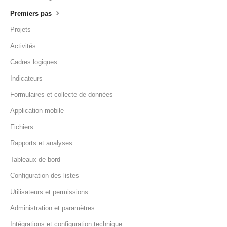
Premiers pas
Projets
Activités
Cadres logiques
Indicateurs
Formulaires et collecte de données
Application mobile
Fichiers
Rapports et analyses
Tableaux de bord
Configuration des listes
Utilisateurs et permissions
Administration et paramètres
Intégrations et configuration technique