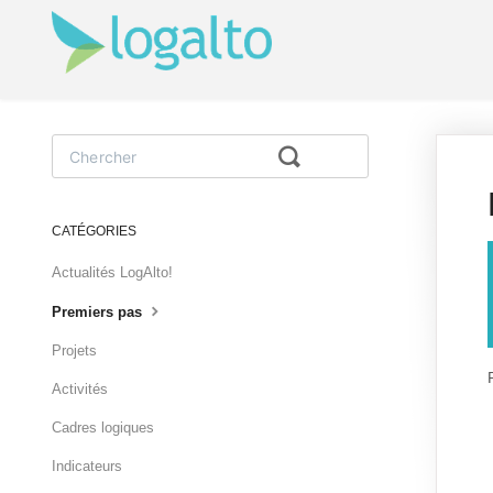
Toggle
Search
CATÉGORIES
Actualités LogAlto!
Premiers pas
Projets
Activités
Cadres logiques
Indicateurs