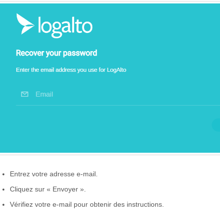
Entrez votre adresse e-mail.
Cliquez sur « Envoyer ».
Vérifiez votre e-mail pour obtenir des instructions.