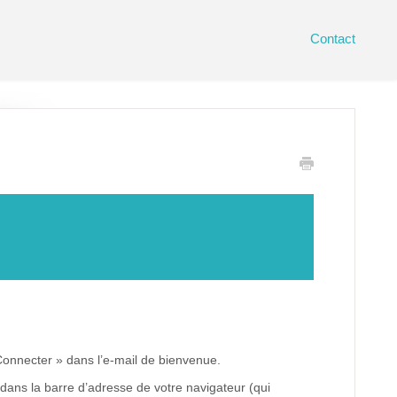
Contact
 Connecter » dans l’e-mail de bienvenue.
 dans la barre d’adresse de votre navigateur (qui