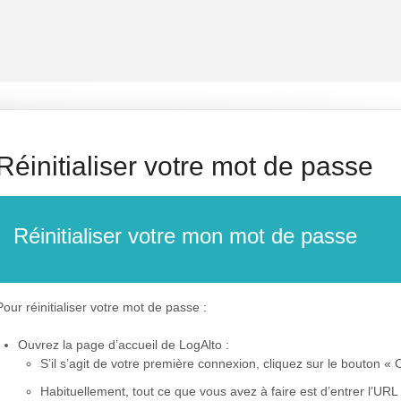
Réinitialiser votre mot de passe
Réinitialiser votre mon mot de passe
Pour réinitialiser votre mot de passe :
Ouvrez la page d’accueil de LogAlto :
S’il s’agit de votre première connexion, cliquez sur le bouton «
Habituellement, tout ce que vous avez à faire est d’entrer l’URL