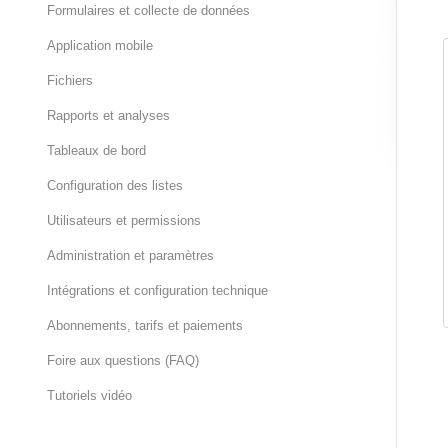
Formulaires et collecte de données
Application mobile
Fichiers
Rapports et analyses
Tableaux de bord
Configuration des listes
Utilisateurs et permissions
Administration et paramètres
Intégrations et configuration technique
Abonnements, tarifs et paiements
Foire aux questions (FAQ)
Tutoriels vidéo