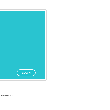
connexion.