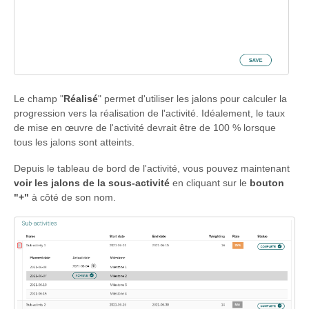
Le champ "
Réalisé
" permet d'utiliser les jalons pour calculer la
progression vers la réalisation de l'activité. Idéalement, le taux
de mise en œuvre de l'activité devrait être de 100 % lorsque
tous les jalons sont atteints.
Depuis le tableau de bord de l'activité, vous pouvez maintenant
voir les jalons de la sous-activité
en cliquant sur le
bouton
"+"
à côté de son nom.