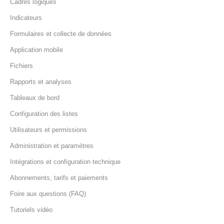
Cadres logiques
Indicateurs
Formulaires et collecte de données
Application mobile
Fichiers
Rapports et analyses
Tableaux de bord
Configuration des listes
Utilisateurs et permissions
Administration et paramètres
Intégrations et configuration technique
Abonnements, tarifs et paiements
Foire aux questions (FAQ)
Tutoriels vidéo