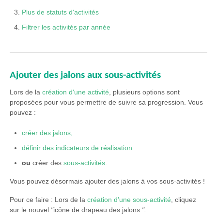
Plus de statuts d'activités
Filtrer les activités par année
Ajouter des jalons aux sous-activités
Lors de la
création d'une activité
, plusieurs options sont
proposées pour vous permettre de suivre sa progression. Vous
pouvez :
créer des jalons,
définir des indicateurs de réalisation
ou
créer des
sous-activités
.
Vous pouvez désormais ajouter des jalons à vos sous-activités !
Pour ce faire : Lors de la
création d'une sous-activité
, cliquez
sur le nouvel
"
icône de drapeau des jalons
".