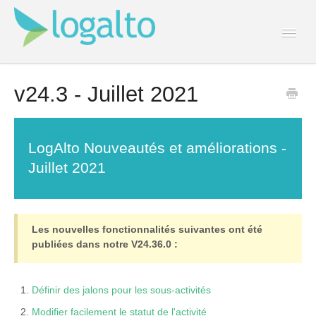
Togg
Navi
Contact
v24.3 - Juillet 2021
LogAlto Nouveautés et améliorations -
Juillet 2021
Les nouvelles fonctionnalités suivantes ont été
publiées dans notre V24.36.0 :
Définir des jalons pour les sous-activités
Modifier facilement le statut de l'activité