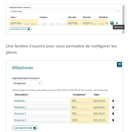
Une fenêtre s'ouvrira pour vous permettre de configurer les
jalons.