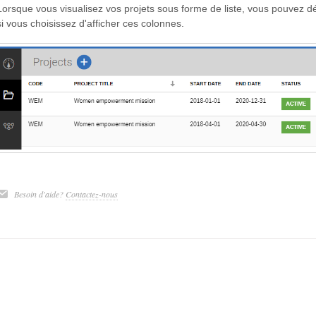
Lorsque vous visualisez vos projets sous forme de liste, vous pouvez dé
si vous choisissez d'afficher ces colonnes.
Besoin d'aide?
Contactez-nous