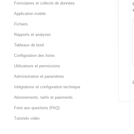
Formulaires et collecte de données
Application mobile
Fichiers
Rapports et analyses
Tableaux de bord
Configuration des listes
Utilisateurs et permissions
Administration et paramètres
Intégrations et configuration technique
Abonnements, tarifs et paiements
Foire aux questions (FAQ)
Tutoriels vidéo