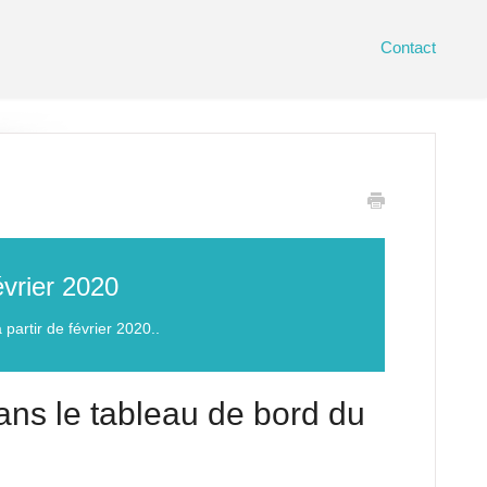
Contact
évrier 2020
partir de février 2020..
dans le tableau de bord du