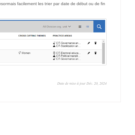
sormais facilement les trier par date de début ou de fin
Date de mise à jour Déc. 20, 2024