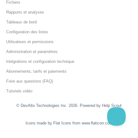
Fichiers
Rapports et analyses
Tableaux de bord
Configuration des listes
Utilisateurs et permissions
Administration et paramètres
Intégrations et configuration technique
Abonnements, tarifs et paiements
Foire aux questions (FAQ)
Tutoriels vidéo
© DevAlto Technologies Inc. 2026.
Powered by
Help Scout
Icons made by
Flat Icons
from
www.flaticon.com