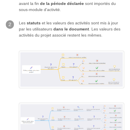
avant la fin
de la période déclarée
sont importés du
sous-module d'activité.
Les
statuts
et les valeurs des activités sont mis à jour
2
par les utilisateurs
dans le document
. Les valeurs des
activités du projet associé restent les mêmes.