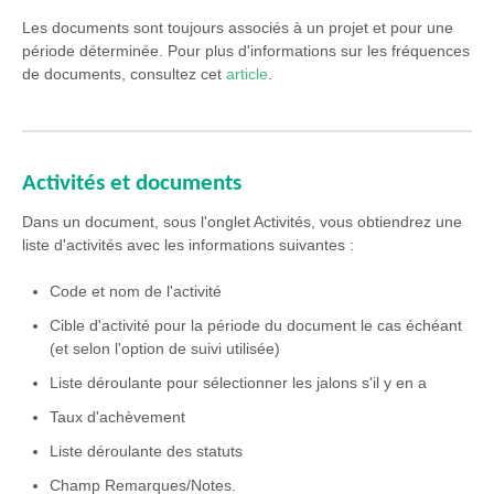
Les documents sont toujours associés à un projet et pour une
période déterminée. Pour plus d'informations sur les fréquences
de documents, consultez cet
article
.
Activités et documents
Dans un document, sous l'onglet Activités, vous obtiendrez une
liste d'activités avec les informations suivantes :
Code et nom de l'activité
Cible d'activité pour la période du document le cas échéant
(et selon l'option de suivi utilisée)
Liste déroulante pour sélectionner les jalons s'il y en a
Taux d'achèvement
Liste déroulante des statuts
Champ Remarques/Notes.