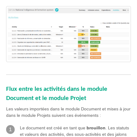
Flux entre les activités dans le module
Document et le module Projet
Les valeurs importées dans le module Document et mises à jour
dans le module Projets suivent ces événements :
Le document est créé en tant que
brouillon
. Les statuts
1
et valeurs des activités, des sous-activités et des jalons