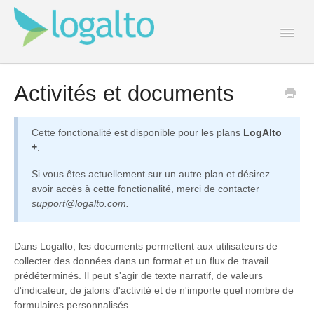
Togg
Navi
Contact
Activités et documents
Cette fonctionalité est disponible pour les plans
LogAlto
+
.
Si vous êtes actuellement sur un autre plan et désirez
avoir accès à cette fonctionalité, merci de contacter
support@logalto.com.
Dans Logalto, les documents permettent aux utilisateurs de
collecter des données dans un format et un flux de travail
prédéterminés. Il peut s'agir de texte narratif, de valeurs
d'indicateur, de jalons d'activité et de n'importe quel nombre de
formulaires personnalisés.