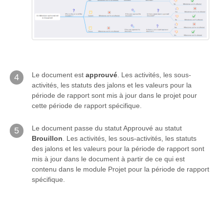
Le document est
approuvé
. Les activités, les sous-
4
activités, les statuts des jalons et les valeurs pour la
période de rapport sont mis à jour dans le projet pour
cette période de rapport spécifique.
Le document passe du statut Approuvé au statut
5
Brouillon
. Les activités, les sous-activités, les statuts
des jalons et les valeurs pour la période de rapport sont
mis à jour dans le document à partir de ce qui est
contenu dans le module Projet pour la période de rapport
spécifique.