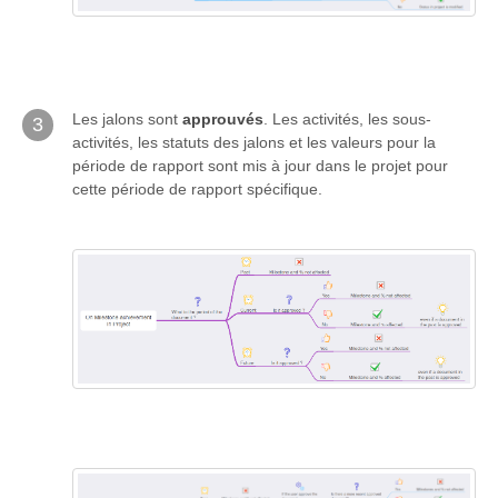
Les jalons sont
approuvés
. Les activités, les sous-
3
activités, les statuts des jalons et les valeurs pour la
période de rapport sont mis à jour dans le projet pour
cette période de rapport spécifique.