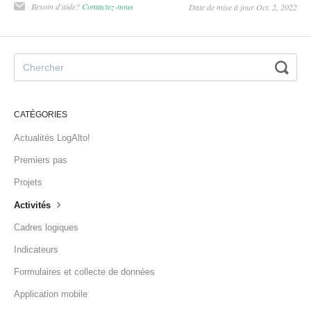
Besoin d'aide?
Contactez-nous
Date de mise à jour Oct. 2, 2022
CATÉGORIES
Actualités LogAlto!
Premiers pas
Projets
Activités
Cadres logiques
Indicateurs
Formulaires et collecte de données
Application mobile