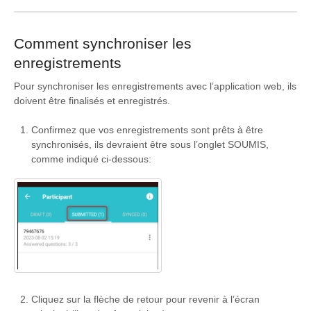
Comment synchroniser les
enregistrements
Pour synchroniser les enregistrements avec l’application web, ils
doivent être finalisés et enregistrés.
Confirmez que vos enregistrements sont prêts à être
synchronisés, ils devraient être sous l’onglet SOUMIS,
comme indiqué ci-dessous:
Cliquez sur la flèche de retour pour revenir à l’écran