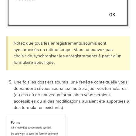
Notez que tous les enregistrements soumis sont
synchronisés en même temps. Vous ne pouvez pas
choisir de synchroniser les enregistrements à partir d’un
formulaire spécifique.
Une fois les dossiers soumis, une fenêtre contextuelle vous
demandera si vous souhaitez mettre à jour vos formulaires
(au cas où de nouveaux formulaires vous seraient
accessibles ou si des modifications auraient été apportées à
des formulaires existants).