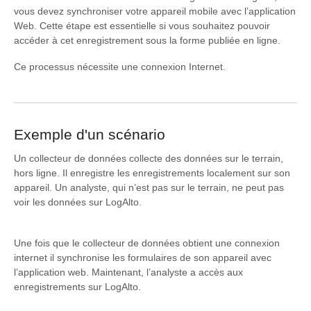
vous devez synchroniser votre appareil mobile avec l’application
Web. Cette étape est essentielle si vous souhaitez pouvoir
accéder à cet enregistrement sous la forme publiée en ligne.
Ce processus nécessite une connexion Internet.
Exemple d'un scénario
Un collecteur de données collecte des données sur le terrain,
hors ligne. Il enregistre les enregistrements localement sur son
appareil. Un analyste, qui n’est pas sur le terrain, ne peut pas
voir les données sur LogAlto.
Une fois que le collecteur de données obtient une connexion
internet il synchronise les formulaires de son appareil avec
l’application web. Maintenant, l’analyste a accès aux
enregistrements sur LogAlto.