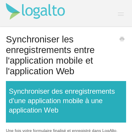
Togg
Navi
Contact
Synchroniser les
enregistrements entre
l'application mobile et
l'application Web
Synchroniser des enregistrements
d’une application mobile à une
application Web
Une fois votre formulaire finalisé et enregistré dans LogAlto,