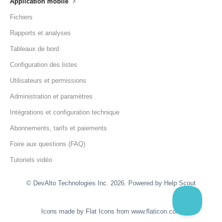
Application mobile
Fichiers
Rapports et analyses
Tableaux de bord
Configuration des listes
Utilisateurs et permissions
Administration et paramètres
Intégrations et configuration technique
Abonnements, tarifs et paiements
Foire aux questions (FAQ)
Tutoriels vidéo
© DevAlto Technologies Inc. 2026.
Powered by
Help Scout
Icons made by
Flat Icons
from
www.flaticon.com