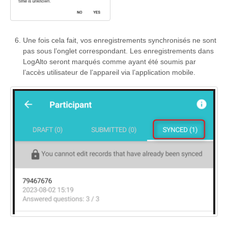
Une fois cela fait, vos enregistrements synchronisés ne sont
pas sous l’onglet correspondant. Les enregistrements dans
LogAlto seront marqués comme ayant été soumis par
l’accès utilisateur de l’appareil via l’application mobile.