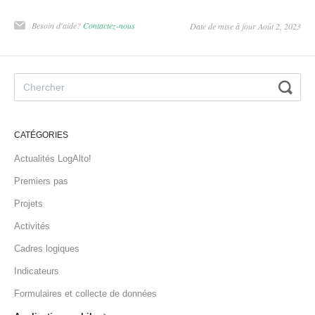
Besoin d'aide?
Contactez-nous
Date de mise à jour Août 2, 2023
CATÉGORIES
Actualités LogAlto!
Premiers pas
Projets
Activités
Cadres logiques
Indicateurs
Formulaires et collecte de données