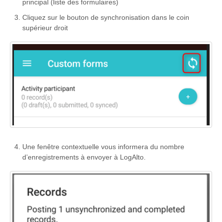
principal (liste des formulaires)
Cliquez sur le bouton de synchronisation dans le coin
supérieur droit
Une fenêtre contextuelle vous informera du nombre
d’enregistrements à envoyer à LogAlto.