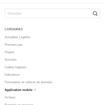
CATÉGORIES
Actualités LogAlto!
Premiers pas
Projets
Activités
Cadres logiques
Indicateurs
Formulaires et collecte de données
Application mobile
Fichiers
Rapports et analyses