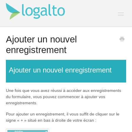
Togg
Navi
Contact
Ajouter un nouvel
enregistrement
Ajouter un nouvel enregistrement
Une fois que vous avez réussi à accéder aux enregistrements
du formulaire, vous pouvez commencer à ajouter vos
enregistrements.
Pour ajouter un enregistrement, il vous suffit de cliquer sur le
signe « + » situé en bas à droite de votre écran :