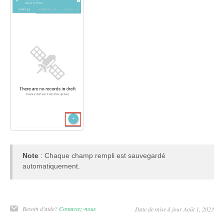
Note
: Chaque champ rempli est sauvegardé
automatiquement.
Besoin d'aide?
Contactez-nous
Date de mise à jour Août 1, 2023