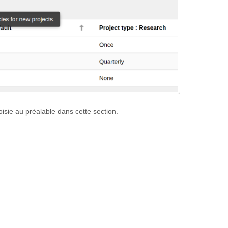
hoisie au préalable dans cette section.