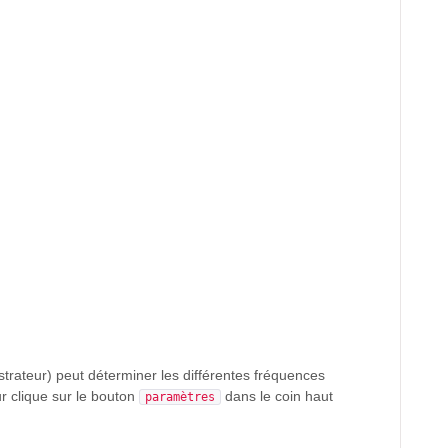
trateur) peut déterminer les différentes fréquences
ur clique sur le bouton
dans le coin haut
paramètres