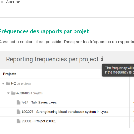
Aucune
Fréquences des rapports par projet
Dans cette section, il est possible d'assigner les fréquences de rapports