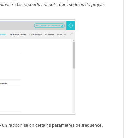
ormance
, des
rapports annuels
, des
modèles de projets
,
 » un rapport selon certains paramètres de fréquence.