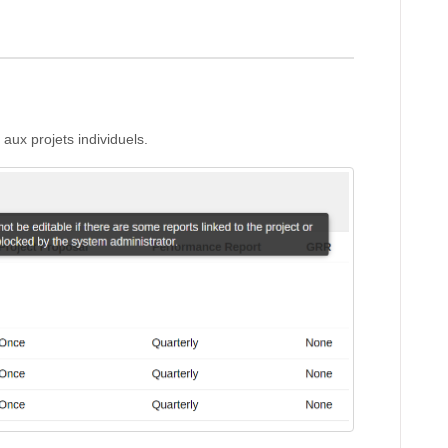
 aux projets individuels.