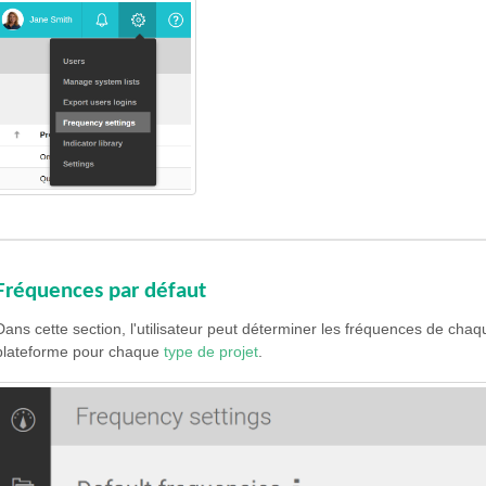
Fréquences par défaut
Dans cette section, l'utilisateur peut déterminer les fréquences de cha
plateforme pour chaque
type de projet
.