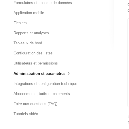
Formulaires et collecte de données
Application mobile
Fichiers
Rapports et analyses
Tableaux de bord
Configuration des listes
Utilisateurs et permissions
Administration et paramètres
Intégrations et configuration technique
Abonnements, tarifs et paiements
Foire aux questions (FAQ)
Tutoriels vidéo