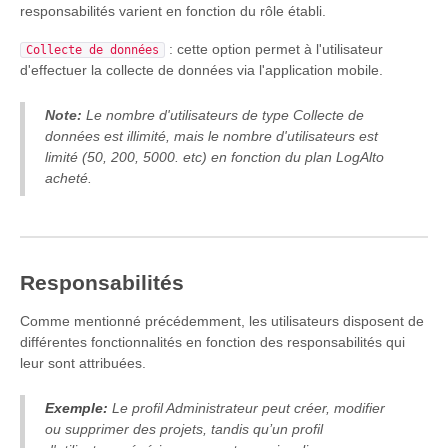
responsabilités varient en fonction du rôle établi.
: cette option permet à l'utilisateur
Collecte de données
d'effectuer la collecte de données via l'application mobile.
Note:
Le nombre d'utilisateurs de type Collecte de
données est illimité, mais le nombre d'utilisateurs est
limité (50, 200, 5000. etc) en fonction du plan LogAlto
acheté.
Responsabilités
Comme mentionné précédemment, les utilisateurs disposent de
différentes fonctionnalités en fonction des responsabilités qui
leur sont attribuées.
Exemple:
Le profil Administrateur peut créer, modifier
ou supprimer des projets, tandis qu’un profil