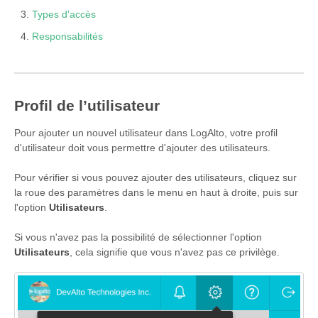
Types d'accès
Responsabilités
Profil de l’utilisateur
Pour ajouter un nouvel utilisateur dans LogAlto, votre profil
d'utilisateur doit vous permettre d'ajouter des utilisateurs.
Pour vérifier si vous pouvez ajouter des utilisateurs, cliquez sur
la roue des paramètres dans le menu en haut à droite, puis sur
l'option
Utilisateurs
.
Si vous n'avez pas la possibilité de sélectionner l'option
Utilisateurs
, cela signifie que vous n'avez pas ce privilège.