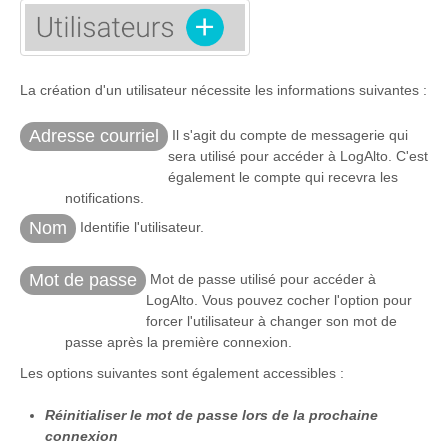
La création d'un utilisateur nécessite les informations suivantes :
Adresse courriel
Il s'agit du compte de messagerie qui
sera utilisé pour accéder à LogAlto. C'est
également le compte qui recevra les
notifications.
Nom
Identifie l'utilisateur.
Mot de passe
Mot de passe utilisé pour accéder à
LogAlto. Vous pouvez cocher l'option pour
forcer l'utilisateur à changer son mot de
passe après la première connexion.
Les options suivantes sont également accessibles :
Réinitialiser le mot de passe lors de la prochaine
connexion