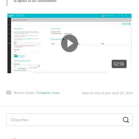
d'ajout d'un utilisateur.
Besoin d'aide?
Contactez-nous
Date de mise à jour Août 20, 2024