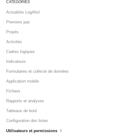
CATÉGORIES
Actualités LogAlto!
Premiers pas
Projets
Activités
Cadres logiques
Indicateurs
Formulaires et collecte de données
Application mobile
Fichiers
Rapports et analyses
Tableaux de bord
Configuration des listes
Utilisateurs et permissions