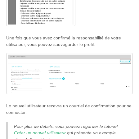
Une fois que vous avez confirmé la responsabilité de votre
utilisateur, vous pouvez sauvegarder le profil.
Le nouvel utilisateur recevra un courriel de confirmation pour se
connecter.
Pour plus de détails, vous pouvez regarder le tutoriel
Créer un nouvel utilisateur
qui présente un exemple