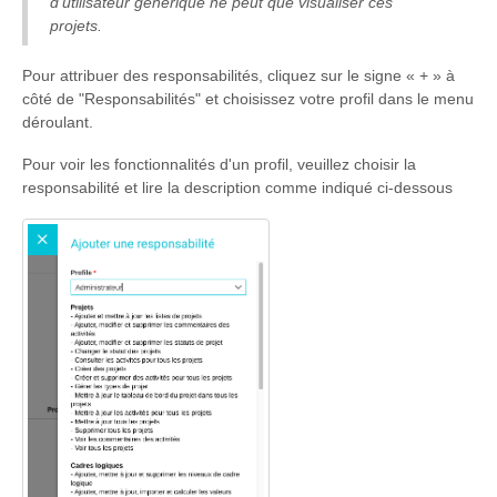
d'utilisateur générique ne peut que visualiser ces
projets.
Pour attribuer des responsabilités, cliquez sur le signe « + » à
côté de "Responsabilités" et choisissez votre profil dans le menu
déroulant.
Pour voir les fonctionnalités d'un profil, veuillez choisir la
responsabilité et lire la description comme indiqué ci-dessous