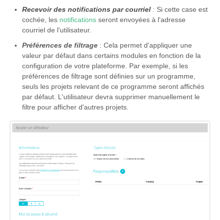
Recevoir des notifications par courriel
: Si cette case est
cochée, les
notifications
seront envoyées à l'adresse
courriel de l'utilisateur.
Préférences de filtrage
: Cela permet d'appliquer une
valeur par défaut dans certains modules en fonction de la
configuration de votre plateforme. Par exemple, si les
préférences de filtrage sont définies sur un programme,
seuls les projets relevant de ce programme seront affichés
par défaut. L'utilisateur devra supprimer manuellement le
filtre pour afficher d'autres projets.