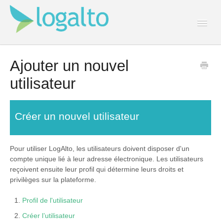
Togg
Navi
Contact
Ajouter un nouvel
utilisateur
Créer un nouvel utilisateur
Pour utiliser LogAlto, les utilisateurs doivent disposer d'un
compte unique lié à leur adresse électronique. Les utilisateurs
reçoivent ensuite leur profil qui détermine leurs droits et
privilèges sur la plateforme.
Profil de l'utilisateur
Créer l’utilisateur