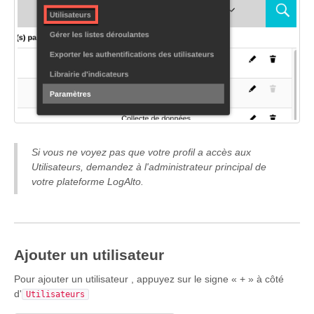
Si vous ne voyez pas que votre profil a accès aux
Utilisateurs, d
emandez à l'administrateur principal de
votre plateforme LogAlto
.
Ajouter un utilisateur
Pour ajouter un utilisateur , appuyez sur le signe « + » à côté
d'
Utilisateurs