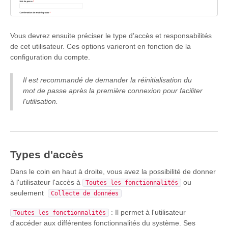
Vous devrez ensuite préciser le type d’accès et responsabilités
de cet utilisateur. Ces options varieront en fonction de la
configuration du compte.
Il est recommandé de demander la réinitialisation du
mot de passe après la première connexion pour faciliter
l'utilisation.
Types d'accès
Dans le coin en haut à droite, vous avez la possibilité de donner
à l'utilisateur l'accès à
ou
Toutes les fonctionnalités
seulement
Collecte de données
: Il permet à l'utilisateur
Toutes les fonctionnalités
d'accéder aux différentes fonctionnalités du système. Ses