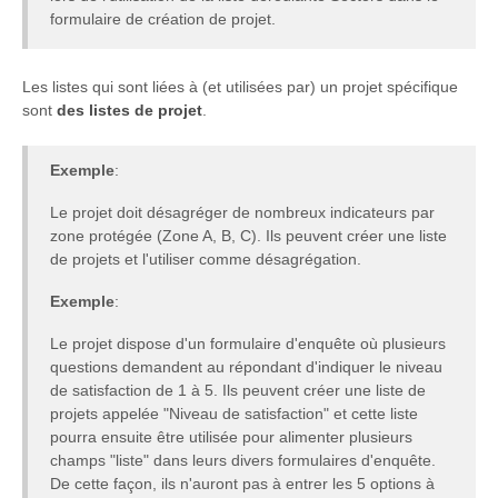
formulaire de création de projet.
Les listes qui sont liées à (et utilisées par) un projet spécifique
sont
des listes de projet
.
Exemple
:
Le projet doit désagréger de nombreux indicateurs par
zone protégée (Zone A, B, C). Ils peuvent créer une liste
de projets et l'utiliser comme désagrégation.
Exemple
:
Le projet dispose d'un formulaire d'enquête où plusieurs
questions demandent au répondant d'indiquer le niveau
de satisfaction de 1 à 5. Ils peuvent créer une liste de
projets appelée "Niveau de satisfaction" et cette liste
pourra ensuite être utilisée pour alimenter plusieurs
champs "liste" dans leurs divers formulaires d'enquête.
De cette façon, ils n'auront pas à entrer les 5 options à