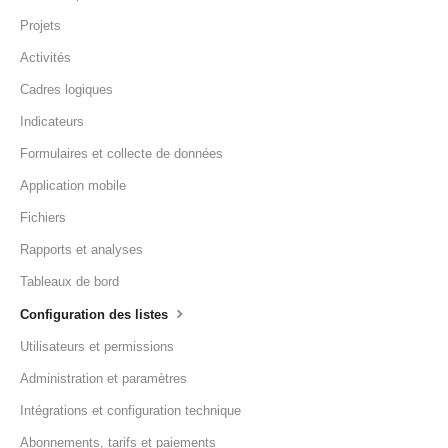
Projets
Activités
Cadres logiques
Indicateurs
Formulaires et collecte de données
Application mobile
Fichiers
Rapports et analyses
Tableaux de bord
Configuration des listes
Utilisateurs et permissions
Administration et paramètres
Intégrations et configuration technique
Abonnements, tarifs et paiements