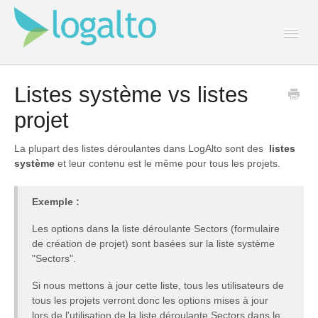
Togg
Navi
Contact
Listes système vs listes
projet
La plupart des listes déroulantes dans LogAlto sont des
listes
système
et leur contenu est le même pour tous les projets.
Exemple :
Les options dans la liste déroulante Sectors (formulaire
de création de projet) sont basées sur la liste système
"Sectors".
Si nous mettons à jour cette liste, tous les utilisateurs de
tous les projets verront donc les options mises à jour
lors de l'utilisation de la liste déroulante Sectors dans le